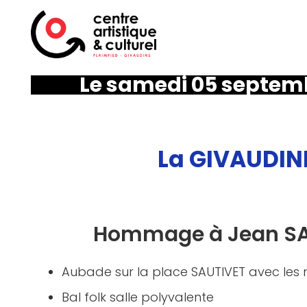
Le samedi 05 septem
La GIVAUDIN
Hommage à Jean SA
Aubade sur la place SAUTIVET avec les m
Bal folk salle polyvalente