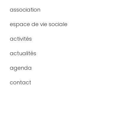
association
espace de vie sociale
activités
actualités
agenda
contact