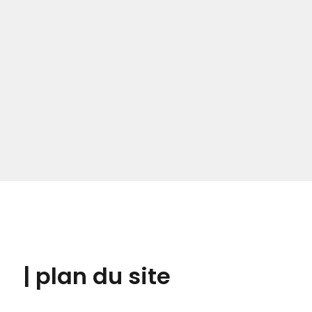
| plan du site