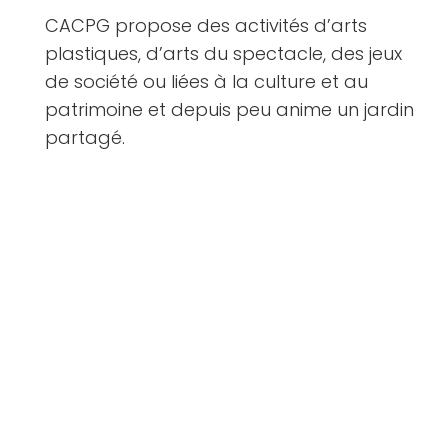
CACPG propose des activités d’arts
plastiques, d’arts du spectacle, des jeux
de société ou liées à la culture et au
patrimoine et depuis peu anime un jardin
partagé.