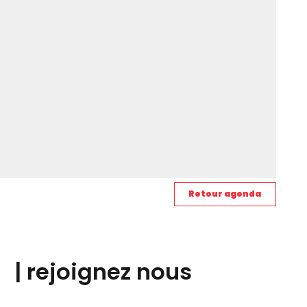
Retour agenda
| rejoignez nous