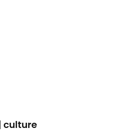
| culture