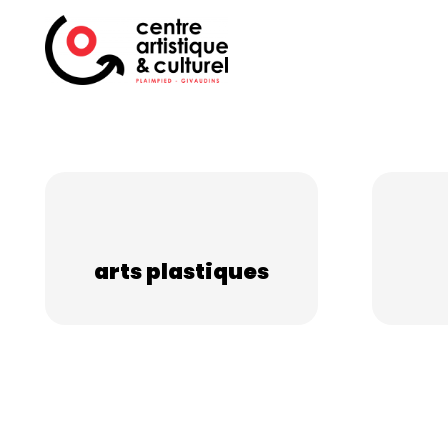
arts plastiques