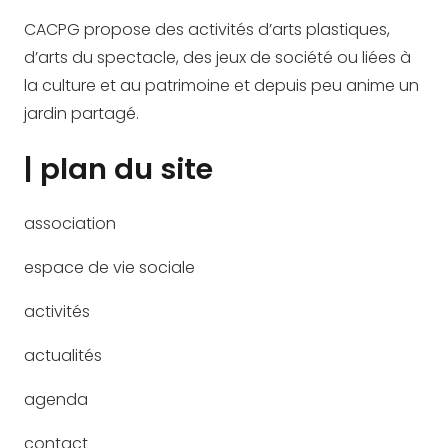
CACPG propose des activités d’arts plastiques,
d’arts du spectacle, des jeux de société ou liées à
la culture et au patrimoine et depuis peu anime un
jardin partagé.
| plan du site
association
espace de vie sociale
activités
actualités
agenda
contact