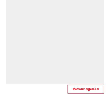
Retour agenda