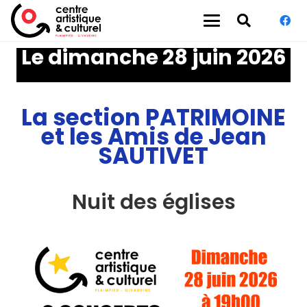
Le dimanche 28 juin 2026
La section PATRIMOINE
et les Amis de Jean
SAUTIVET
Nuit des églises