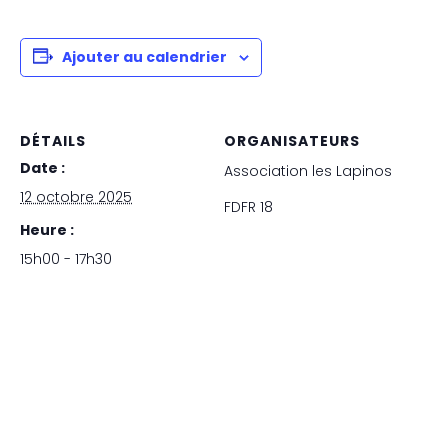
Ajouter au calendrier
DÉTAILS
ORGANISATEURS
Date :
Association les Lapinos
12 octobre 2025
FDFR 18
Heure :
15h00 - 17h30