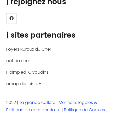
| rejoignez nous
| sites partenaires
Foyers Ruraux du Cher
caf du cher
Plaimpied-Givaudins
amap des cinq +
2022 |
la grande cuillère
|
Mentions légales &
Politique de confidentialité
|
Politique de Cookies