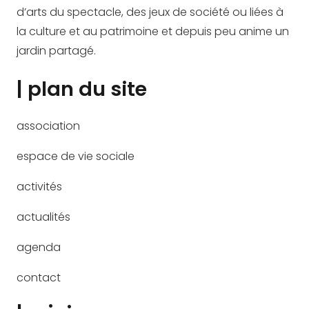
d’arts du spectacle, des jeux de société ou liées à
la culture et au patrimoine et depuis peu anime un
jardin partagé.
| plan du site
association
espace de vie sociale
activités
actualités
agenda
contact