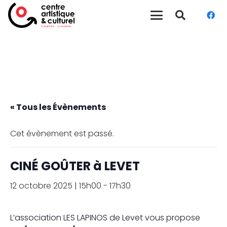
« Tous les Évènements
Cet évènement est passé.
CINÉ GOÛTER à LEVET
12 octobre 2025 | 15h00
-
17h30
L’association LES LAPINOS de Levet vous propose