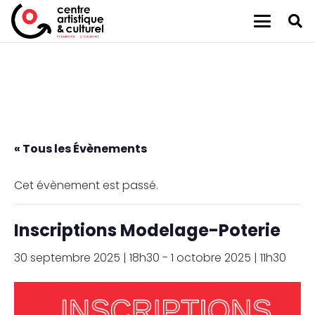
« Tous les Évènements
Cet évènement est passé.
Inscriptions Modelage-Poterie
30 septembre 2025 | 18h30
-
1 octobre 2025 | 11h30