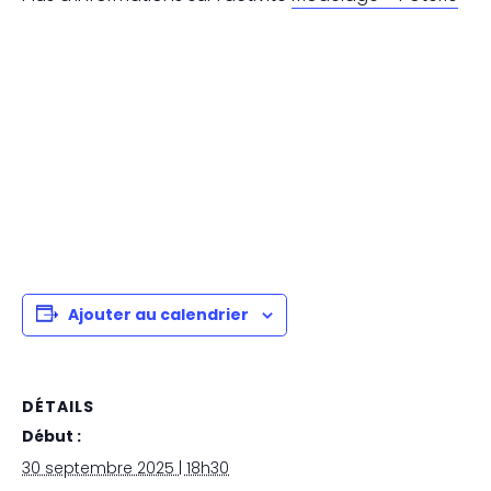
Ajouter au calendrier
DÉTAILS
Début :
30 septembre 2025 | 18h30