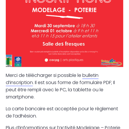
Merci de télécharger si possible le
bulletin
d’inscription
. Il est sous forme de formulaire PDF; Il
peut être rempli avec le PC, la tablette ou le
smartphone.
La carte bancaire est acceptée pour le règlement
de l’adhésion.
Plus d’informations sur l’activité
Modelage – Poterie