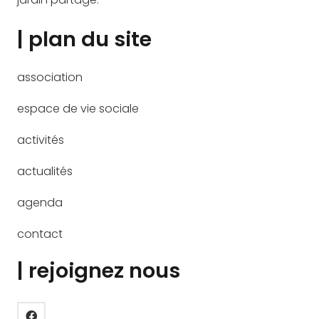
| plan du site
association
espace de vie sociale
activités
actualités
agenda
contact
| rejoignez nous