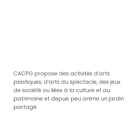
CACPG propose des activités d’arts
plastiques, d’arts du spectacle, des jeux
de société ou liées à la culture et au
patrimoine et depuis peu anime un jardin
partagé.