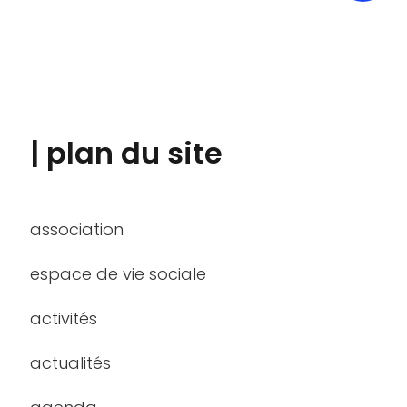
| plan du site
association
espace de vie sociale
activités
actualités