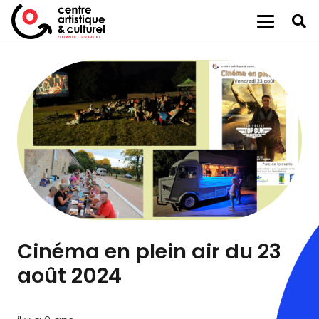
Cinéma en plein air du 23
août 2024