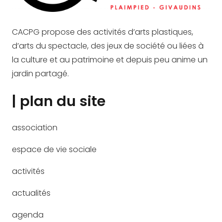
CACPG propose des activités d’arts plastiques,
d’arts du spectacle, des jeux de société ou liées à
la culture et au patrimoine et depuis peu anime un
jardin partagé.
| plan du site
association
espace de vie sociale
activités
actualités
agenda