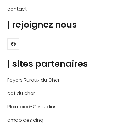
contact
| rejoignez nous
| sites partenaires
Foyers Ruraux du Cher
caf du cher
Plaimpied-Givaudins
amap des cinq +