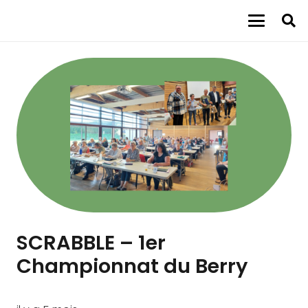
SCRABBLE – 1er
Championnat du Berry