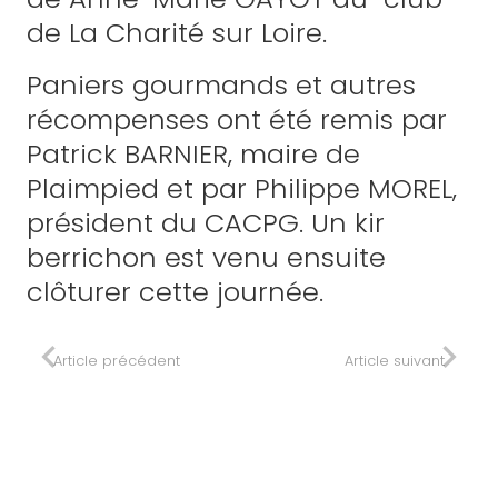
de La Charité sur Loire.
Paniers gourmands et autres
récompenses ont été remis par
Patrick BARNIER, maire de
Plaimpied et par Philippe MOREL,
président du CACPG. Un kir
berrichon est venu ensuite
clôturer cette journée.
Article précédent
Article suivant