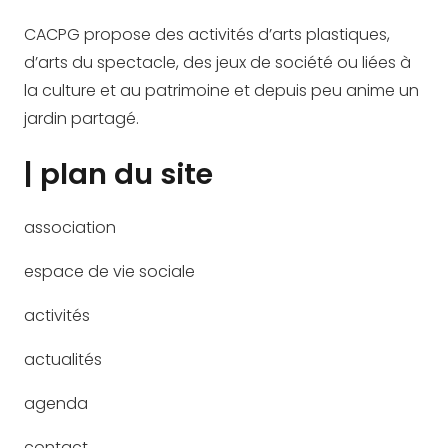
CACPG propose des activités d’arts plastiques,
d’arts du spectacle, des jeux de société ou liées à
la culture et au patrimoine et depuis peu anime un
jardin partagé.
| plan du site
association
espace de vie sociale
activités
actualités
agenda
contact