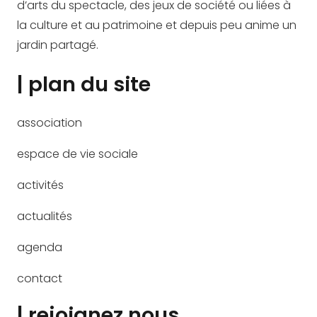
d’arts du spectacle, des jeux de société ou liées à
la culture et au patrimoine et depuis peu anime un
jardin partagé.
| plan du site
association
espace de vie sociale
activités
actualités
agenda
contact
| rejoignez nous