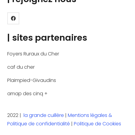
| sites partenaires
Foyers Ruraux du Cher
caf du cher
Plaimpied-Givaudins
amap des cinq +
2022 |
la grande cuillère
|
Mentions légales &
Politique de confidentialité
|
Politique de Cookies