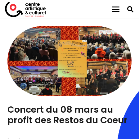
Concert du 08 mars au
profit des Restos du Coeur