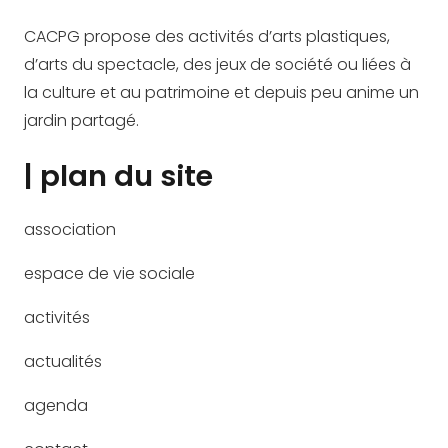
CACPG propose des activités d’arts plastiques,
d’arts du spectacle, des jeux de société ou liées à
la culture et au patrimoine et depuis peu anime un
jardin partagé.
| plan du site
association
espace de vie sociale
activités
actualités
agenda